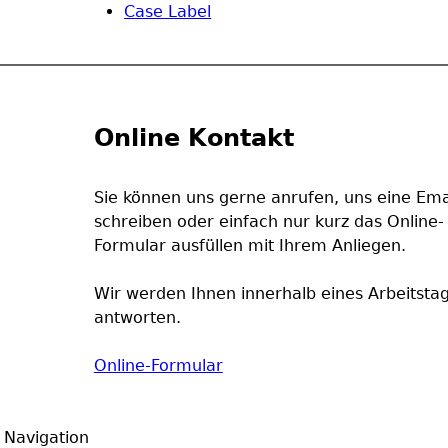
Case Label
Online Kontakt
Sie können uns gerne anrufen, uns eine Ema
schreiben oder einfach nur kurz das Online-
Formular ausfüllen mit Ihrem Anliegen.
Wir werden Ihnen innerhalb eines Arbeitsta
antworten.
Online-Formular
Navigation