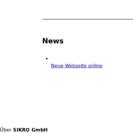
News
Neue Webseite online
Über
SIKRO GmbH