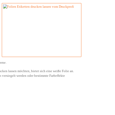
erne.
cken lassen möchten, bietet sich eine weiße Folie an.
n versiegelt werden oder bestimmte Farbeffekte