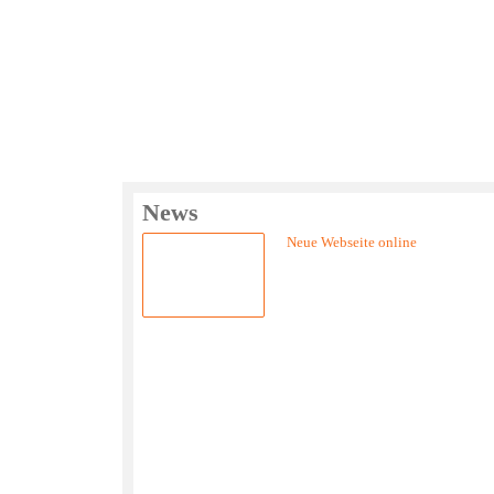
News
Neue Webseite online